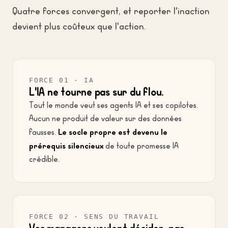
Quatre forces convergent, et reporter l'inaction
devient plus coûteux que l'action.
FORCE 01 · IA
L'IA ne tourne pas sur du flou.
Tout le monde veut ses agents IA et ses copilotes.
Aucun ne produit de valeur sur des données
Le socle propre est devenu le
fausses.
prérequis silencieux
de toute promesse IA
crédible.
FORCE 02 · SENS DU TRAVAIL