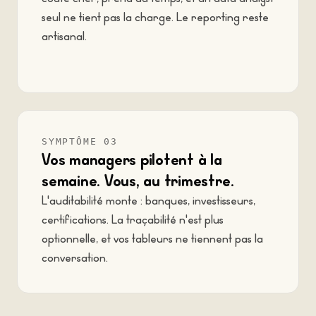
seul ne tient pas la charge. Le reporting reste
artisanal.
SYMPTÔME 03
Vos managers pilotent à la
semaine. Vous, au trimestre.
L'auditabilité monte : banques, investisseurs,
certifications. La traçabilité n'est plus
optionnelle, et vos tableurs ne tiennent pas la
conversation.