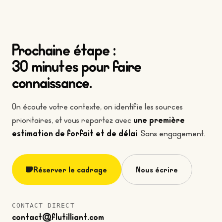
Prochaine étape :
30 minutes pour faire
connaissance.
On écoute votre contexte, on identifie les sources
une première
prioritaires, et vous repartez avec
estimation de forfait et de délai
. Sans engagement.
Réserver le cadrage
Nous écrire
CONTACT DIRECT
contact@flutilliant.com