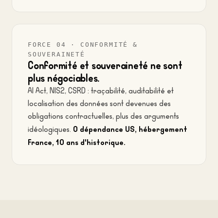
FORCE 04 · CONFORMITÉ &
SOUVERAINETÉ
Conformité et souveraineté ne sont
plus négociables.
AI Act, NIS2, CSRD : traçabilité, auditabilité et
localisation des données sont devenues des
obligations contractuelles, plus des arguments
0 dépendance US, hébergement
idéologiques.
France, 10 ans d'historique.