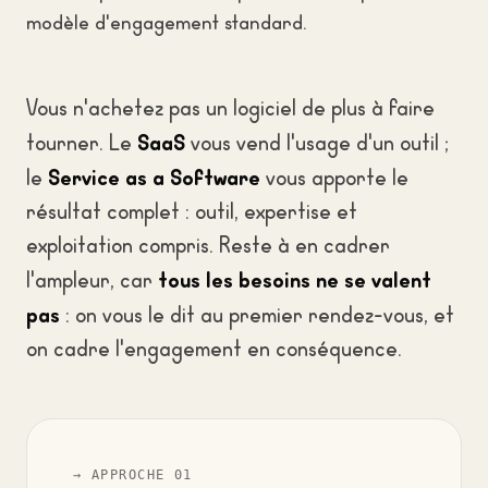
modèle d'engagement standard.
Vous n'achetez pas un logiciel de plus à faire
SaaS
tourner. Le
vous vend l'usage d'un outil ;
Service as a Software
le
vous apporte le
résultat complet : outil, expertise et
exploitation compris. Reste à en cadrer
tous les besoins ne se valent
l'ampleur, car
pas
: on vous le dit au premier rendez-vous, et
on cadre l'engagement en conséquence.
→ APPROCHE 01