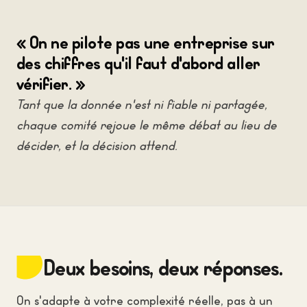
« On ne pilote pas une entreprise sur
des chiffres qu'il faut d'abord aller
vérifier. »
Tant que la donnée n'est ni fiable ni partagée,
chaque comité rejoue le même débat au lieu de
décider, et la décision attend.
Deux besoins, deux réponses.
On s'adapte à votre complexité réelle, pas à un