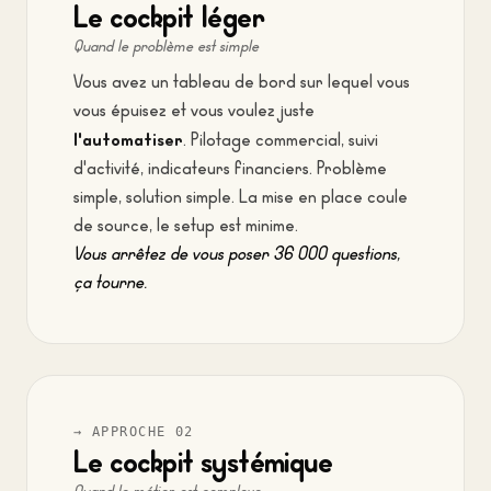
Le cockpit léger
Quand le problème est simple
Vous avez un tableau de bord sur lequel vous
vous épuisez et vous voulez juste
l'automatiser
. Pilotage commercial, suivi
d'activité, indicateurs financiers. Problème
simple, solution simple. La mise en place coule
de source, le setup est minime.
Vous arrêtez de vous poser 36 000 questions,
ça tourne.
→ APPROCHE 02
Le cockpit systémique