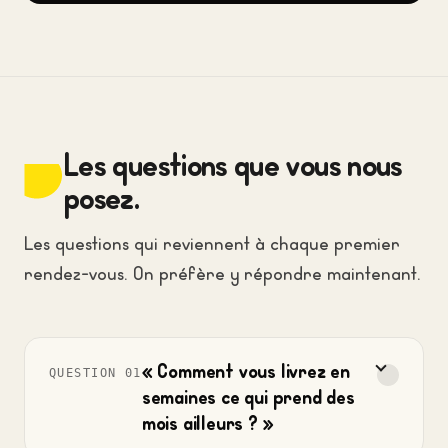
Les questions que vous nous
posez.
Les questions qui reviennent à chaque premier
rendez-vous. On préfère y répondre maintenant.
« Comment vous livrez en
QUESTION 01
semaines ce qui prend des
mois ailleurs ? »