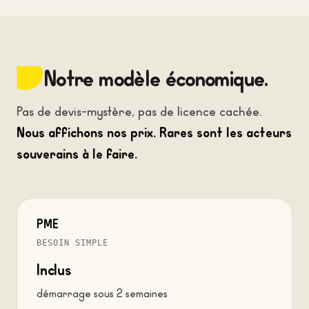
Notre modèle économique.
Pas de devis-mystère, pas de licence cachée.
Nous affichons nos prix. Rares sont les acteurs
souverains à le faire.
PME
BESOIN SIMPLE
Inclus
démarrage sous 2 semaines